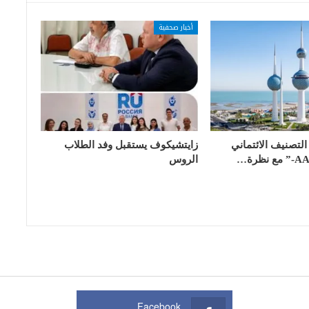
أخبار صحفية
لتصنيف الائتماني
زايتشيكوف يستقبل وفد الطلاب
الروس
Facebook