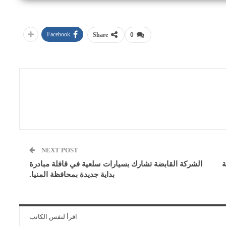
Facebook
Share
0
NEXT POST
ة
الشركة القابضة تشارك بسيارات سلعية في قافلة مبادرة
بداية جديدة بمحافظة المنيا.
اقرأ لنفس الكاتب