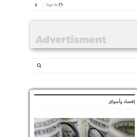
Sign In
إقتصاد وأسواق