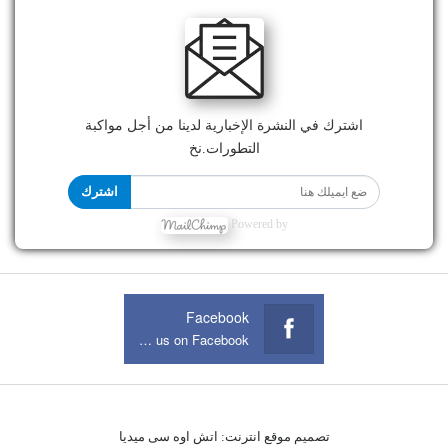
اشترك في النشرة الإخبارية لدينا من أجل مواكبة
التطورات.نخ
اشترك
Powered by
Facebook
Join us on Facebook
تصميم موقع انترنت:
اتش اوه سى ميديا