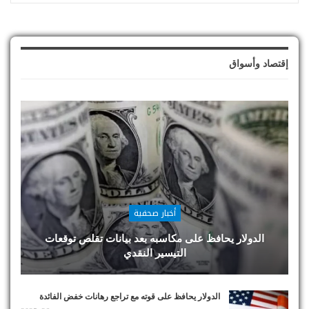
إقتصاد وأسواق
أخبار صحفية
الدولار يحافظ على مكاسبه بعد بيانات تقلص توقعات
التيسير النقدي
الدولار يحافظ على قوته مع تراجع رهانات خفض الفائدة