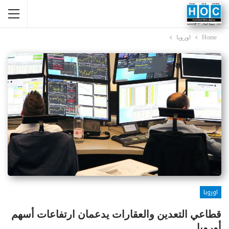
Home
اوروبا
اوروبا
قطاعي التعدين والعقارات يدعمان ارتفاعات أسهم
أوروبا