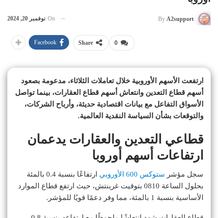
On
نوفمبر 20, 2024
By
A2support
Facebook
Share
0
ارتفعت الأسهم الأوروبية خلال تعاملات الثلاثاء، مدعومة بصعود
أسهم قطاع التعدين وانتعاش أسهم قطاع العقارات، بينما تواصل
الأسواق التفاعل مع بيانات اقتصادية حديثة، وأرباح الشركات،
والتوقعات بشأن السياسة النقدية العالمية.
قطاعي التعدين والعقارات يدعمان
ارتفاعات أسهم أوروبا
سجل مؤشر
ستوكس 600 الأوروبي
ارتفاعًا بنسبة 0.4 بالمئة
بحلول الساعة 0810 بتوقيت غرينتش، حيث ارتفع قطاع الموارد
الأساسية بنسبة 1 بالمئة، مما وفر دعمًا قويًا للمؤشر.
قطاع العقارات شهد انتعاشًا ملحوظًا مع ارتفاعه بنسبة 0.8