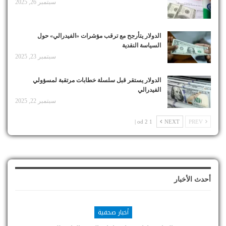
سبتمبر 26, 2025
الدولار يتأرجح مع ترقب مؤشرات «الفيدرالي» حول
السياسة النقدية
سبتمبر 23, 2025
الدولار يستقر قبل سلسلة خطابات مرتقبة لمسؤولي
الفيدرالي
سبتمبر 22, 2025
1 od 2 |
NEXT
PREV
أحدث الأخبار
أخبار صحفية