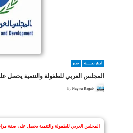
أخبار صحفية
مصر
المجلس العربي للطفولة والتنمية يحصل عل
By
Nagwa Ragab
المجلس العربي للطفولة والتنمية يحصل على صفة مراق