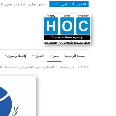
الخميس, أغسطس 6, 2026
رئيس مجلس الأدارة / د. يسرى ال
الصفحة الرئيسية
مصر
الخليج
إقتصاد وأسواق
Home
أخبار صحفية
المجلس العربي للطفولة والتنمية يحصل عل