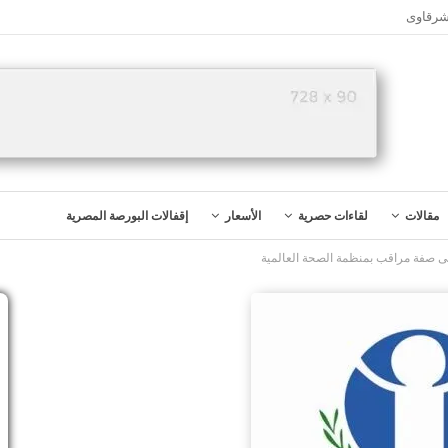
شرقاوى
مقالات
لقاءات حصرية
الأسعار
إقفالات البورصة المصرية
ى صفة مراقب بمنظمة الصحة العالمية