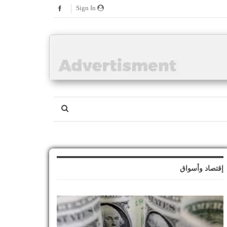
Sign In
إقتصاد وأسواق