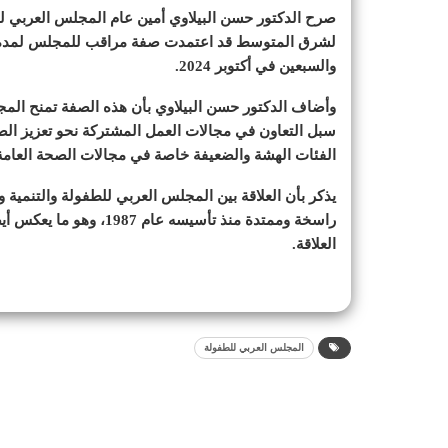
صرح الدكتور حسن البيلاوي أمين عام المجلس العربي للطف
لشرق المتوسط قد اعتمدت صفة مراقب للمجلس لمدة ثلاث
والسبعين في أكتوبر 2024.
وأضاف الدكتور حسن البيلاوي بأن هذه الصفة تمنح المج
سبل التعاون في مجالات العمل المشتركة نحو تعزيز الص
الفئات الهشة والضعيفة خاصة في مجالات الصحة العامة
يذكر بأن العلاقة بين المجلس العربي للطفولة والتنمية
راسخة وممتدة منذ تأسيسه
العلاقة.
المجلس العربي للطفولة