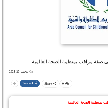
ى صفة مراقب بمنظمة الصحة العالمية
On
نوفمبر 20, 2024
Facebook
Share
0
ب بمنظمة الصحة العالمية