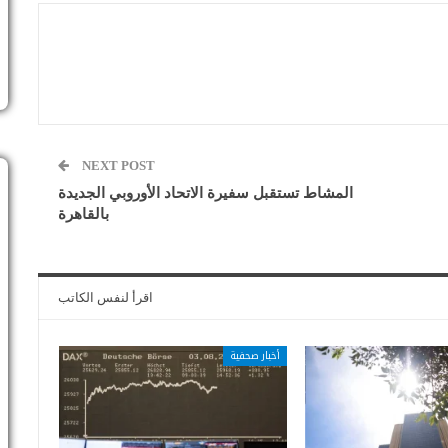
NEXT POST
المشاط تستقبل سفيرة الاتحاد الأوروبي الجديدة
بالقاهرة
اقرأ لنفس الكاتب
أخبار صحفية