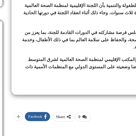
ولة والتنمية بأن اللجنة الإقليمية لمنظمة الصحة العالمية
 سنوات. وجاء ذلك أثناء انعقاد اللجنة في دورتها الحادية
لس فرصة مشاركته في الدورات القادمة للجنة، بما يعزز من
حة، والحفاظ على سلامة العالم بما في ذلك الأطفال، وخدمة
.
 والمكتب الإقليمي لمنظمة الصحة العالمية لشرق المتوسط
 عام 1987، وهو ما يعكس أيضا وضعيته على المستوى الدولي مع المنظمات الأممية ذات
Facebook
Share
0