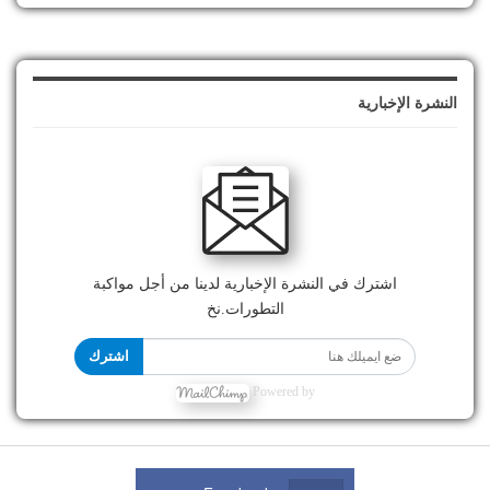
النشرة الإخبارية
اشترك في النشرة الإخبارية لدينا من أجل مواكبة
التطورات.نخ
اشترك
Powered by