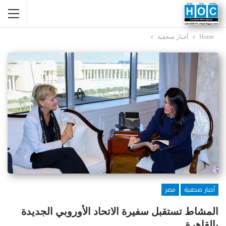
Home
أخبار صحفية
أخبار صحفية
مصر
المشاط تستقبل سفيرة الاتحاد الأوروبي الجديدة
بالقاهرة