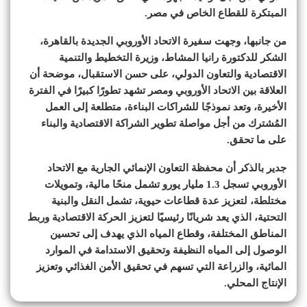
المبتكرة للقطاع الخاص في مصر.
من جانبها، وجهت سفيرة الاتحاد الأوروبي الجديدة بالقاهرة،
الشكر للدكتورة رانيا المشاط، وزيرة التخطيط والتنمية
الاقتصادية والتعاون الدولي، على حسن الاستقبال، موضحة أن
العلاقة بين الاتحاد الأوروبي ومصر تشهد تطورًا كبيرًا في الفترة
الأخيرة، وتعد نموذجًا للشراكات البناءة، متطلعة إلى العمل
المُشترك من أجل مواصلة تطوير الشراكة الاقتصادية والبناء
على ما تحقق.
جدير بالذكر أن محفظة التعاون الإنمائي الجارية مع الاتحاد
الأوروبي تسجل 1.3 مليار يورو تشمل منحًا مالية، وتمويلات
مختلطة، لتعزيز عدة قطاعات حيوية، تشمل النقل والبنية
التحتية، الذي يعد شريانًا رئيسيًا لتعزيز الحركة الاقتصادية وربط
المناطق المختلفة، وقطاع المياه الذي يهدف إلى تحسين
الوصول إلى المياه النظيفة وتحقيق الاستدامة في الموارد
المائية، والزراعة التي تسهم في تحقيق الأمن الغذائي وتعزيز
الإنتاج المحلي.