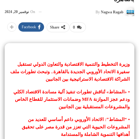
On
نوفمبر 20, 2024
By
Nagwa Ragab
Facebook
Share
0
وزيرة التخطيط والتنمية الاقتصادية والتعاون الدولي تستقبل
سفيرة الاتحاد الأوروبي الجديدة بالقاهرة.. وتبحث تطورات ملف
الشراكة الاقتصادية الاستراتيجية بين الجانبين
• «المشاط» تُناقش تطورات تنفيذ آلية مساندة الاقتصاد الكلي
ودعم عجز الموازنة MFA وضمانات الاستثمار للقطاع الخاص
والمشروعات المستقبلية بين الجانبين
• “المشاط”: الاتحاد الأوروبي داعم أساسي للعديد من
المشروعات الحيوية التي تعزز من قدرة مصر على تحقيق
أهدافها التنموية الشاملة والمستدامة