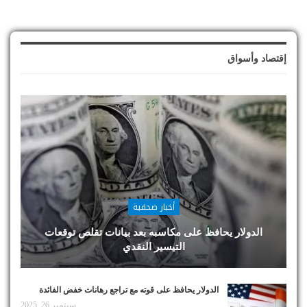
إقتصاد وأسواق
أخبار صحفية
الدولار يحافظ على مكاسبه بعد بيانات تقلص توقعات
التيسير النقدي
الدولار يحافظ على قوته مع تراجع رهانات خفض الفائدة
سبتمبر 26, 2025