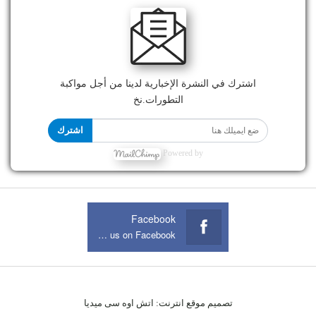
اشترك في النشرة الإخبارية لدينا من أجل مواكبة
التطورات.نخ
اشترك
Powered by
Facebook
Join us on Facebook
تصميم موقع انترنت:
اتش اوه سى ميديا