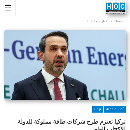
Home
أخبار صحفية
أخبار صحفية
تركيا
تركيا تعتزم طرح شركات طاقة مملوكة للدولة
للاكتتاب العام