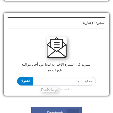
النشرة الإخبارية
اشترك في النشرة الإخبارية لدينا من أجل مواكبة
التطورات.نخ
اشترك
Powered by
Facebook