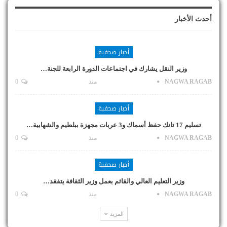
أحدث الأخبار
أخبار صحفية
وزير النقل يشارك في اجتماعات الدورة الرابعة للجنة…
NAGWA RAGAB
منذ
0
أخبار صحفية
تسليم 17 تانك حفظ أسماك و3 عربات مجهزة ببلطيم والشهابية…
NAGWA RAGAB
منذ
0
أخبار صحفية
وزير التعليم العالي والقائم بعمل وزير الثقافة يتفقد…
NAGWA RAGAB
منذ
0
المزيد