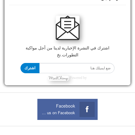
اشترك في النشرة الإخبارية لدينا من أجل مواكبة
التطورات.نخ
اشترك
Powered by
Facebook
Join us on Facebook