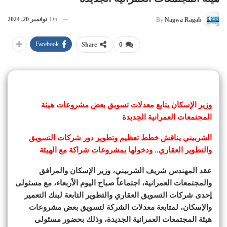
On
نوفمبر 20, 2024
By
Nagwa Ragab
Facebook
Share
0
وزير الإسكان يتابع معدلات تسويق بعض مشروعات هيئة
المجتمعات العمرانية الجديدة
الشربيني يناقش خطط تعظيم وتطوير دور شركات التسويق
والتطوير العقاري.. ودخولها بمشروعات شراكة مع الهيئة
عقد المهندس شريف الشربيني، وزير الإسكان والمرافق
والمجتمعات العمرانية، اجتماعاً صباح اليوم الأربعاء، مع مسئولى
إحدى شركات التسويق العقاري والتطوير التابعة لبنك التعمير
والإسكان، لمتابعة معدلات الشركة لتسويق بعض مشروعات
هيئة المجتمعات العمرانية الجديدة، وذلك بحضور مسئولى