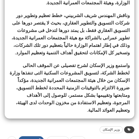
الوزارة، وهيئة المجتمعات العمرانية الجديدة.
وناقش المهندس شريف الشربيني، خطط تعظيم وتطوير دور
شركات التسويق والتطوير العقاري، بحيث لا يقتصر دورها على
التسويق العقاري فقط، بل يمتد دورها لتدخل فى مشروعات
تطوير عمرانى بالشراكة مع هيئة المجتمعات العمرانية الجديدة،
وذلك في إطار اهتمام الوزارة حالياً بتعظيم دور تلك الشركات،
وتسخير كل الإمكانات لتحقيق أهداف التنمية وتعظيم الموارد.
واستمع وزير الإسكان لشرح تفصيلى عن الموقف الحالى
لخطط الشركة، لتسويق المشروعات السكنية التى تنفذها وزارة
الإسكان من خلال هيئة المجتمعات العمرانية الجديدة، مؤكداً
ضرورة الالتزام بالتوقيتات الزمنية المحددة لخطط التسويق،
ومتابعتها وتقييمها بشكل مستمر، للوصول إلى الأهداف
المرجوة، وتعظيم الاستفادة من مخزون الوحدات لدى الهيئة،
وتعظيم العوائد المالية
.
وزير الإسكان