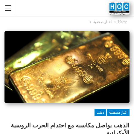
Home
أخبار صحفية
أخبار صحفية
ذهب
الذهب يواصل مكاسبه مع احتدام الحرب الروسية
الأوكرانية