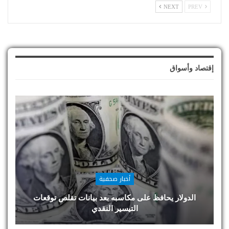
NEXT
PREV
إقتصاد وأسواق
أخبار صحفية
الدولار يحافظ على مكاسبه بعد بيانات تقلص توقعات
التيسير النقدي