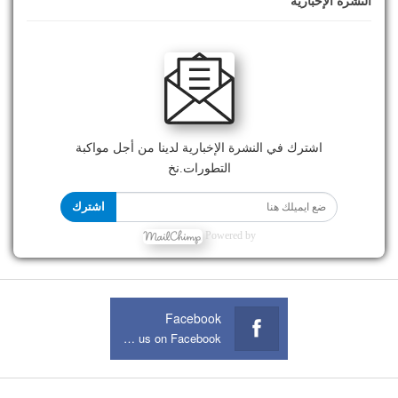
النشرة الإخبارية
اشترك في النشرة الإخبارية لدينا من أجل مواكبة
التطورات.نخ
اشترك
Powered by
Facebook
Join us on Facebook