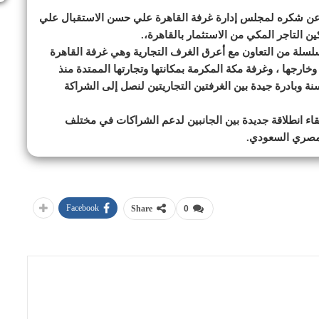
عن شكره لمجلس إدارة غرفة القاهرة علي حسن الاستقبال علي
ن التاجر المكي من الاستثمار بالقاهرة،.
 سلسلة من التعاون مع أعرق الغرف التجارية وهي غرفة القاهرة
وخارجها ، وغرفة مكة المكرمة بمكانتها وتجارتها الممتدة منذ
سنة وبادرة جيدة بين الغرفتين التجاريتين لنصل إلى الشراكة
للقاء انطلاقة جديدة بين الجانبين لدعم الشراكات في مختلف
لمصري السعودي.
Facebook
Share
0