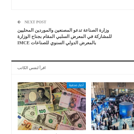
NEXT POST
وزارة الصناعة تدعو المصنعين والموردين المحليين
للمشاركة في المعرض السلبي المقام بجناح الوزارة
بالمعرض الدولي السنوي للصناعات IMCE
اقرأ لنفس الكاتب
أخبار صحفية