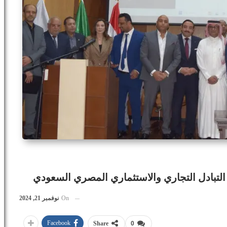
 التبادل التجاري والاستثماري المصري السعودي
On
نوفمبر 21, 2024
Facebook
Share
0