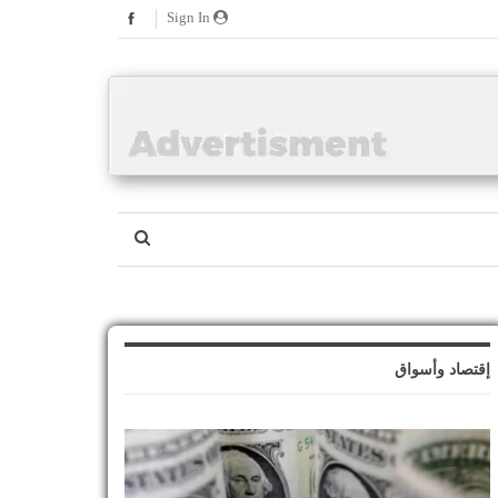
Sign In
إقتصاد وأسواق