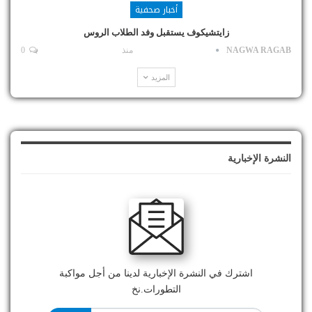
أخبار صحفية
زايتشيكوف يستقبل وفد الطلاب الروس
NAGWA RAGAB
منذ
0
المزيد
النشرة الإخبارية
اشترك في النشرة الإخبارية لدينا من أجل مواكبة
التطورات.نخ