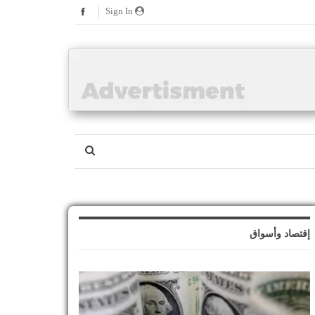
Sign In
إقتصاد وأسواق