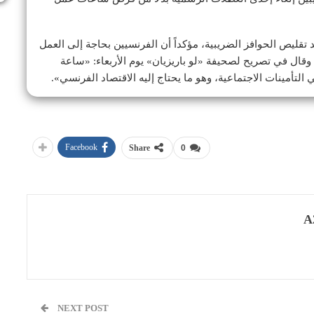
د تقليص الحوافز الضريبية، مؤكداً أن الفرنسيين بحاجة إلى العمل
ال في تصريح لصحيفة «لو باريزيان» يوم الأربعاء: «ساعة
تأمينات الاجتماعية، وهو ما يحتاج إليه الاقتصاد الفرنسي».
Facebook
Share
0
A
NEXT POST