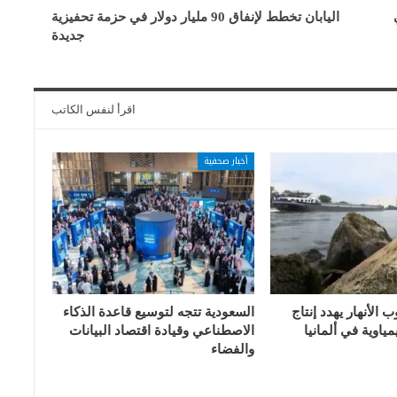
اليابان تخطط لإنفاق 90 مليار دولار في حزمة تحفيزية
جديدة
اقرأ لنفس الكاتب
أخبار صحفية
الأنهار يهدد إنتاج
السعودية تتجه لتوسيع قاعدة الذكاء
ياوية في ألمانيا
الاصطناعي وقيادة اقتصاد البيانات
والفضاء