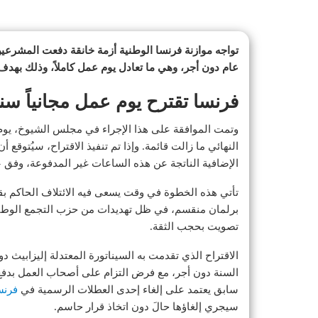
عام دون أجر، وهي ما تعادل يوم عمل كاملاً، وذلك بهدف ت
فرنسا تقترح يوم عمل مجانياً سنوي
وتمت الموافقة على هذا الإجراء في مجلس الشيوخ، يوم 
الإضافية الناتجة عن هذه الساعات غير المدفوعة، وفق «
برلمان منقسم، في ظل تهديدات من حزب التجمع الوطني 
تصويت بحجب الثقة.
السنة دون أجر، مع فرض التزام على أصحاب العمل بدفع 
سابق يعتمد على إلغاء إحدى العطلات الرسمية في
فرنس
سيجري إلغاؤها حالَ دون اتخاذ قرار حاسم.