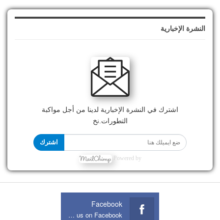
النشرة الإخبارية
اشترك في النشرة الإخبارية لدينا من أجل مواكبة
التطورات.نخ
اشترك
Powered by
Facebook
Join us on Facebook