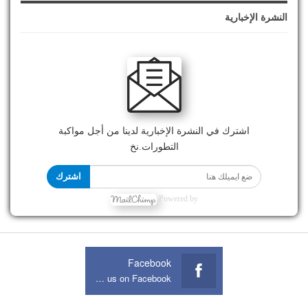
النشرة الإخبارية
اشترك في النشرة الإخبارية لدينا من أجل مواكبة
التطورات.نخ
اشترك
Powered by
Facebook
Join us on Facebook