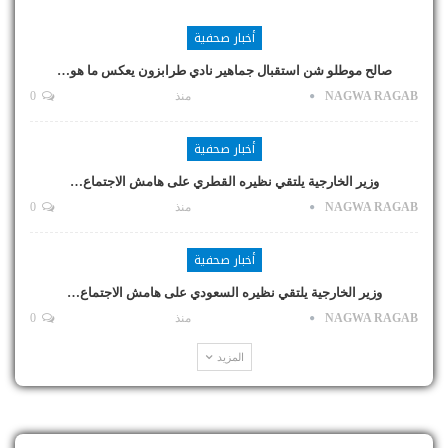
أخبار صحفية
صالح موطلو شن استقبال جماهير نادي طرابزون يعكس ما هو…
NAGWA RAGAB
منذ
0
أخبار صحفية
وزير الخارجية يلتقي نظيره القطري على هامش الاجتماع…
NAGWA RAGAB
منذ
0
أخبار صحفية
وزير الخارجية يلتقي نظيره السعودي على هامش الاجتماع…
NAGWA RAGAB
منذ
0
المزيد