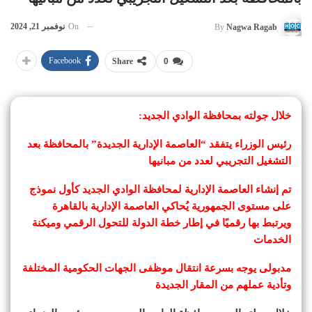
On
نوفمبر 21, 2024
By
Nagwa Ragab
Facebook
Share
0
خلال جولته بمحافظة الوادي الجديد:
رئيس الوزراء يتفقد “العاصمة الإدارية الجديدة” بالمحافظة بعد
التشغيل التجريبي لعدد من مبانيها
تم إنشاء العاصمة الإدارية لمحافظة الوادي الجديد كأول نموذج
على مستوى الجمهورية يُحاكي العاصمة الإدارية بالقاهرة
ويرتبط بها رقميًا في إطار خطة الدولة للتحول الرقمي وميكنة
الخدمات
مدبولى يوجه بسرعة انتقال موظفى الجهات الحكومية المختلفة
وتأدية عملهم من المقار الجديدة