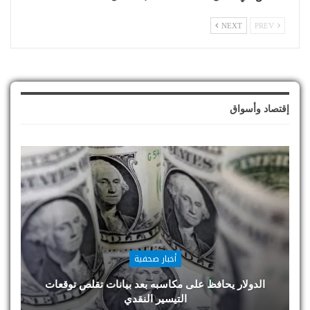
NEXT
PREV
إقتصاد وأسواق
أخبار صحفية
الدولار يحافظ على مكاسبه بعد بيانات تقلص توقعات
التيسير النقدي