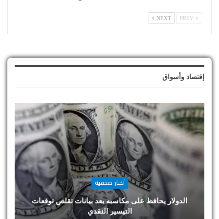
NEXT
PREV
إقتصاد وأسواق
أخبار صحفية
الدولار يحافظ على مكاسبه بعد بيانات تقلص توقعات
التيسير النقدي