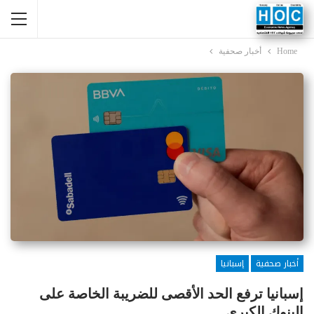
Home
أخبار صحفية
أخبار صحفية
إسبانيا
إسبانيا ترفع الحد الأقصى للضريبة الخاصة على
البنوك الكبرى