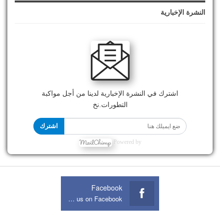
النشرة الإخبارية
اشترك في النشرة الإخبارية لدينا من أجل مواكبة
التطورات.نخ
اشترك
Powered by
Facebook
Join us on Facebook