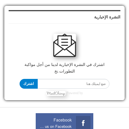
النشرة الإخبارية
اشترك في النشرة الإخبارية لدينا من أجل مواكبة
التطورات.نخ
اشترك
Powered by
Facebook
Join us on Facebook