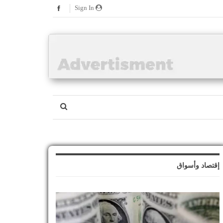
Sign In
إقتصاد وأسواق