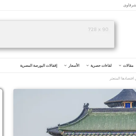
شرقاوى
مقالات
لقاءات حصرية
الأسعار
إقفالات البورصة المصرية
 اقتصادها المتعثر