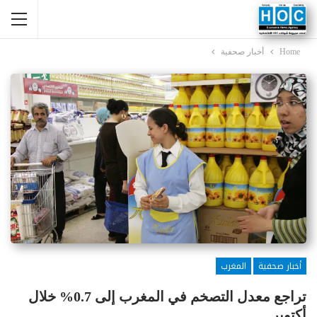
Home
أخبار صحفية
أخبار صحفية
المغرب
تراجع معدل التصخم في المغرب إلى 0.7% خلال
أكتوبر