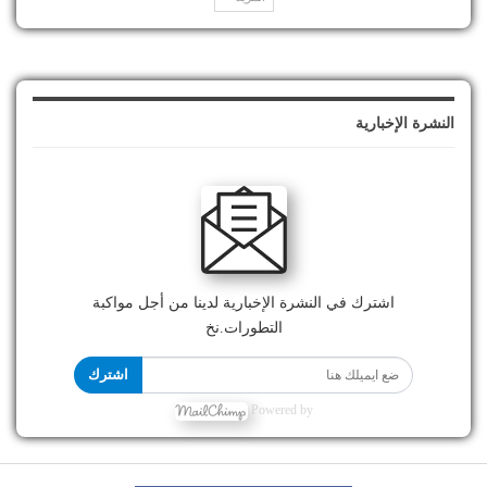
النشرة الإخبارية
اشترك في النشرة الإخبارية لدينا من أجل مواكبة
التطورات.نخ
اشترك
Powered by