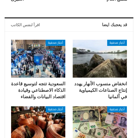
قد يعجبك ايضا
اقرأ لنفس الكاتب
أخبار صحفية
أخبار صحفية
انخفاض منسوب الأنهار يهدد
السعودية تتجه لتوسيع قاعدة
إنتاج الصناعات الكيمياوية
الذكاء الاصطناعي وقيادة
في ألمانيا
اقتصاد البيانات والفضاء
أخبار صحفية
أخبار صحفية