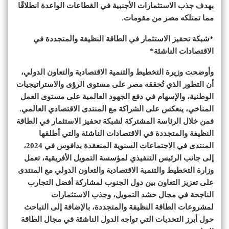
بهدف جذب الاستثمارات الأجنبية في القطاعات الواعدة انطلاقًا
مما تمتلكه مصر من مقومات.
*شبكة تحفيز الاستثمار في الطاقة النظيفة والمتجددة في
الاقتصادات الناشئة*
وأوضحت وزيرة التخطيط والتنمية الاقتصادية والتعاون الدولي،
أن التطور الذي تُحققه مصر على مستوى الرؤى والاستراتيجيات
الوطنية، والإسهام في دفع الجهود العالمية على مستوى العمل
المناخي، ينعكس على الشراكة مع المنتدى الاقتصادي العالمي.
فمن خلال الرئاسة المشتركة لشبكة تحفيز الاستثمار في الطاقة
النظيفة والمتجددة في الاقتصادات الناشئة والتي أطلقها
المنتدى في الاجتماعات السنوية المنعقدة بدافوس في 2024،
إلى جانب الرئيس التنفيذي لمؤسسة التمويل الأفريقية، تعمل
وزارة التخطيط والتنمية الاقتصادية والتعاون الدولي مع المنتدى
على تعزيز التعاون بين دول الجنوب لمشاركة أفضل التجارب
الناجحة في مجال حشد التمويل، وجذب الاستثمارات
لمشروعات الطاقة النظيفة والمتجددة، بالإضافة إلى التباحث
حول أبرز التحديات التي تواجه الدول الناشئة في مجال الطاقة