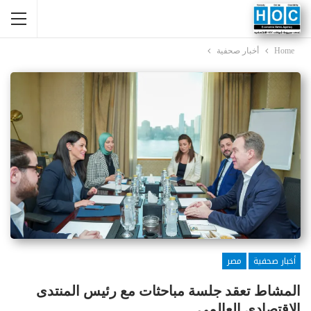
Home
أخبار صحفية
أخبار صحفية
مصر
المشاط تعقد جلسة مباحثات مع رئيس المنتدى
الاقتصادي العالمي