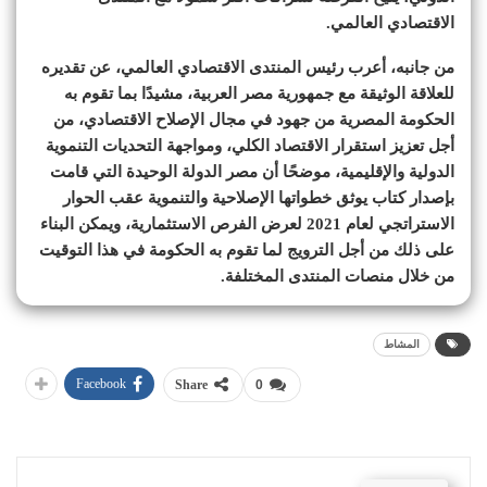
الاقتصادي العالمي.
من جانبه، أعرب رئيس المنتدى الاقتصادي العالمي، عن تقديره
للعلاقة الوثيقة مع جمهورية مصر العربية، مشيدًا بما تقوم به
الحكومة المصرية من جهود في مجال الإصلاح الاقتصادي، من
أجل تعزيز استقرار الاقتصاد الكلي، ومواجهة التحديات التنموية
الدولية والإقليمية، موضحًا أن مصر الدولة الوحيدة التي قامت
بإصدار كتاب يوثق خطواتها الإصلاحية والتنموية عقب الحوار
الاستراتجي لعام 2021 لعرض الفرص الاستثمارية، ويمكن البناء
على ذلك من أجل الترويج لما تقوم به الحكومة في هذا التوقيت
من خلال منصات المنتدى المختلفة.
المشاط
Facebook
Share
0