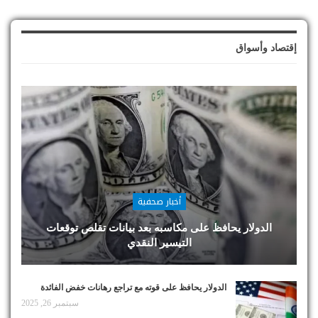
إقتصاد وأسواق
أخبار صحفية
الدولار يحافظ على مكاسبه بعد بيانات تقلص توقعات
التيسير النقدي
الدولار يحافظ على قوته مع تراجع رهانات خفض الفائدة
سبتمبر 26, 2025