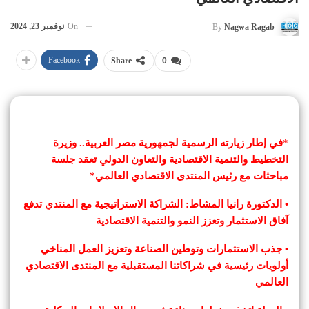
On
نوفمبر 23, 2024
By
Nagwa Ragab
Facebook
Share
0
*
في إطار زيارته الرسمية لجمهورية مصر العربية.. وزيرة
التخطيط والتنمية الاقتصادية والتعاون الدولي تعقد جلسة
مباحثات مع رئيس المنتدى الاقتصادي العالمي*
• الدكتورة رانيا المشاط: الشراكة الاستراتيجية مع المنتدي تدفع
آفاق الاستثمار وتعزز النمو والتنمية الاقتصادية
• جذب الاستثمارات وتوطين الصناعة وتعزيز العمل المناخي
أولويات رئيسية في شراكاتنا المستقبلية مع المنتدى الاقتصادي
العالمي