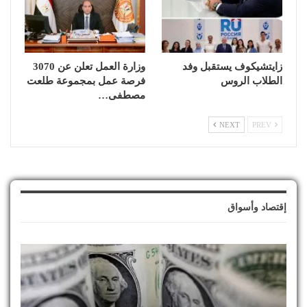
زايتشيكوف يستقبل وفد
وزارة العمل تعلن عن 3070
الطلاب الروس
فرصة عمل بمجموعة طلعت
مصطفى…
NEXT
PREV
إقتصاد وأسواق