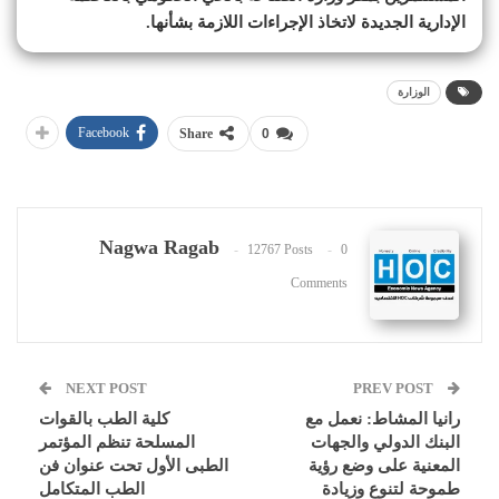
الإدارية الجديدة لاتخاذ الإجراءات اللازمة بشأنها.
الوزارة
Facebook
Share
0
Nagwa Ragab
12767 Posts
0
Comments
NEXT POST
PREV POST
رانيا المشاط: نعمل مع
كلية الطب بالقوات
البنك الدولي والجهات
المسلحة تنظم المؤتمر
المعنية على وضع رؤية
الطبى الأول تحت عنوان فن
طموحة لتنوع وزيادة
الطب المتكامل