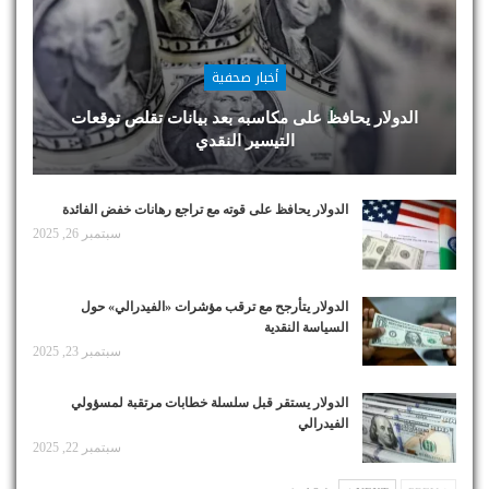
أخبار صحفية
الدولار يحافظ على مكاسبه بعد بيانات تقلص توقعات
التيسير النقدي
الدولار يحافظ على قوته مع تراجع رهانات خفض الفائدة
سبتمبر 26, 2025
الدولار يتأرجح مع ترقب مؤشرات «الفيدرالي» حول
السياسة النقدية
سبتمبر 23, 2025
الدولار يستقر قبل سلسلة خطابات مرتقبة لمسؤولي
الفيدرالي
سبتمبر 22, 2025