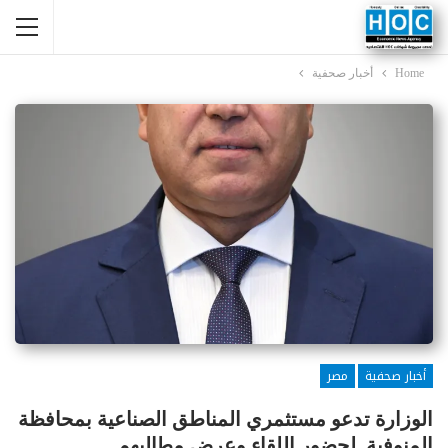
Home
أخبار صحفية
أخبار صحفية
مصر
الوزارة تدعو مستثمري المناطق الصناعية بمحافظة
المنوفية لحضور اللقاء وعرض مطالبهم