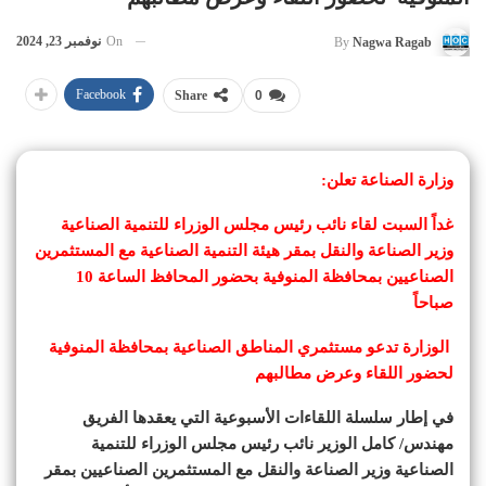
On
نوفمبر 23, 2024
By
Nagwa Ragab
Facebook
Share
0
وزارة الصناعة تعلن:
غداً السبت لقاء نائب رئيس مجلس الوزراء للتنمية الصناعية
وزير الصناعة والنقل بمقر هيئة التنمية الصناعية مع المستثمرين
الصناعيين بمحافظة المنوفية بحضور المحافظ الساعة 10
صباحاً
الوزارة تدعو مستثمري المناطق الصناعية بمحافظة المنوفية
لحضور اللقاء وعرض مطالبهم
في إطار سلسلة اللقاءات الأسبوعية التي يعقدها الفريق
مهندس/ كامل الوزير نائب رئيس مجلس الوزراء للتنمية
الصناعية وزير الصناعة والنقل مع المستثمرين الصناعيين بمقر