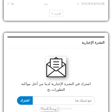
NAGWA RAGAB
منذ
0
المزيد
النشرة الإخبارية
اشترك في النشرة الإخبارية لدينا من أجل مواكبة
التطورات.نخ
اشترك
Powered by