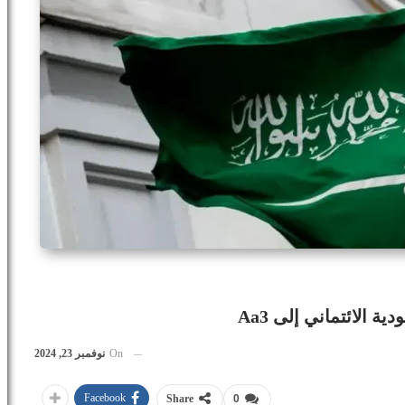
 الائتماني إلى Aa3
On
نوفمبر 23, 2024
Facebook
Share
0