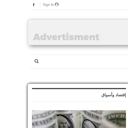
Sign In
إقتصاد وأسواق