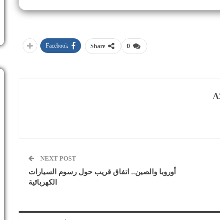
Facebook
Share
0
A
NEXT POST
أوروبا والصين.. اتفاق قريب حول رسوم السيارات
الكهربائية