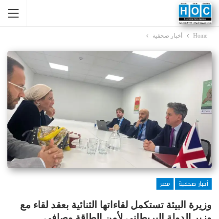
Home
أخبار صحفية
أخبار صحفية
مصر
وزيرة البيئة تستكمل لقاءاتها الثنائية بعقد لقاء مع
وزير الدولة البريطاني لأمن الطاقة وصافي