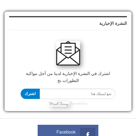
النشرة الإخبارية
اشترك في النشرة الإخبارية لدينا من أجل مواكبة
التطورات.نخ
اشترك
Powered by
Facebook