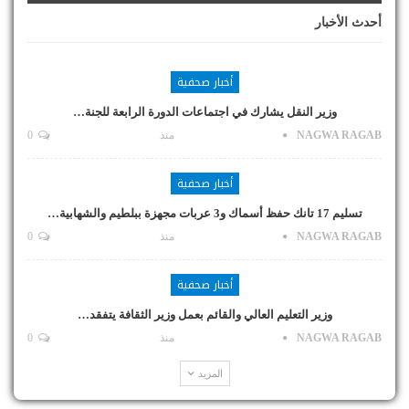
أحدث الأخبار
أخبار صحفية
وزير النقل يشارك في اجتماعات الدورة الرابعة للجنة…
NAGWA RAGAB
منذ
0
أخبار صحفية
تسليم 17 تانك حفظ أسماك و3 عربات مجهزة ببلطيم والشهابية…
NAGWA RAGAB
منذ
0
أخبار صحفية
وزير التعليم العالي والقائم بعمل وزير الثقافة يتفقد…
NAGWA RAGAB
منذ
0
المزيد