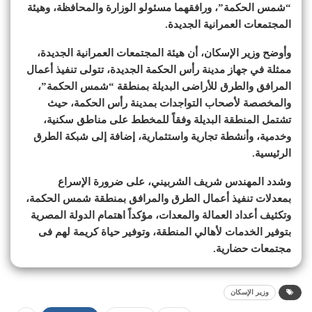
“شمس الحكمة”، ورافقهما مسئولو الوزارة والمحافظة، وهيئة
المجتمعات العمرانية الجديدة.
وأوضح وزير الإسكان، أن هيئة المجتمعات العمرانية الجديدة،
ممثلة في جهاز مدينة رأس الحكمة الجديدة، تتولى تنفيذ أعمال
المرافق والطرق للأراضى البديلة بمنطقة “شمس الحكمة”،
والمخصصة لأصحاب التواجدات بمدينة رأس الحكمة، حيث
تشتمل المنطقة البديلة وفقاً للمخطط على مناطق سكنية،
وخدمية، وأنشطة تجارية واستثمارية، إضافة إلى شبكة الطرق
الرئيسية.
وشدد المهندس شريف الشربيني، على ضرورة الإسراع
بمعدلات تنفيذ أعمال الطرق والمرافق بمنطقة شمس الحكمة،
وتكثيف أعداد العمالة والمعدات، مؤكداً اهتمام الدولة المصرية
بتوفير الخدمات لأهالي المنطقة، وتوفير حياة كريمة لهم فى
مجتمعات حضارية.
وزير الإسكان