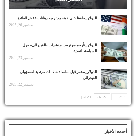
الدولار يحافظ على قوته مع تراجع رهانات خفض الفائدة
سبتمبر 26, 2025
الدولار يتأرجح مع ترقب مؤشرات «الفيدرالي» حول
السياسة النقدية
سبتمبر 23, 2025
الدولار يستقر قبل سلسلة خطابات مرتقبة لمسؤولي
الفيدرالي
سبتمبر 22, 2025
1 od 2 |
NEXT
PREV
أحدث الأخبار