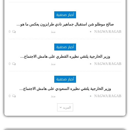
أخبار صحفية
صالح موطلو شن استقبال جماهير نادي طرابزون يعكس ما هو…
NAGWA RAGAB
منذ
0
أخبار صحفية
وزير الخارجية يلتقي نظيره القطري على هامش الاجتماع…
NAGWA RAGAB
منذ
0
أخبار صحفية
وزير الخارجية يلتقي نظيره السعودي على هامش الاجتماع…
NAGWA RAGAB
منذ
0
المزيد