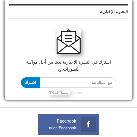
النشرة الإخبارية
اشترك في النشرة الإخبارية لدينا من أجل مواكبة
التطورات.نخ
اشترك
Powered by
Facebook
Join us on Facebook