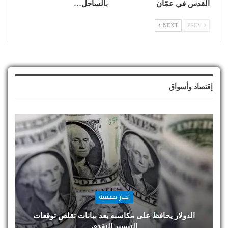
القدس في عمّان
بالساحل…
NEXT
PREV
إقتصاد وأسواق
أخبار صحفية
الدولار يحافظ على مكاسبه بعد بيانات تقلص توقعات
التيسير النقدي