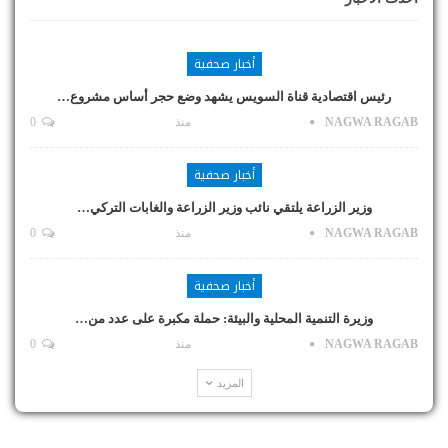
أخبار صحفية
رئيس اقتصادية قناة السويس يشهد وضع حجر أساس مشروع…
NAGWA RAGAB
منذ
0
أخبار صحفية
وزير الزراعة يلتقي نائب وزير الزراعة والغابات التركي…
NAGWA RAGAB
منذ
0
أخبار صحفية
وزيرة التنمية المحلية والبيئة: حملة مكبرة على عدد من…
NAGWA RAGAB
منذ
0
المزيد