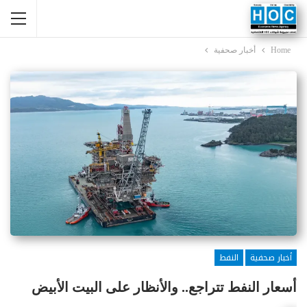
Home
أخبار صحفية
أخبار صحفية
النفط
أسعار النفط تتراجع.. والأنظار على البيت الأبيض