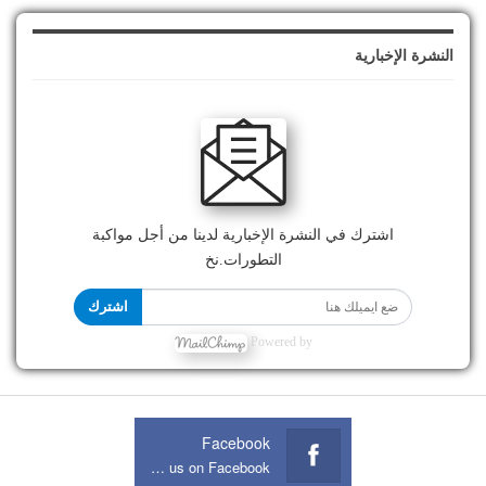
النشرة الإخبارية
اشترك في النشرة الإخبارية لدينا من أجل مواكبة
التطورات.نخ
اشترك
Powered by
Facebook
Join us on Facebook