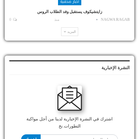
أخبار صحفية
زايتشيكوف يستقبل وفد الطلاب الروس
NAGWA RAGAB
منذ
0
المزيد
النشرة الإخبارية
اشترك في النشرة الإخبارية لدينا من أجل مواكبة
التطورات.نخ