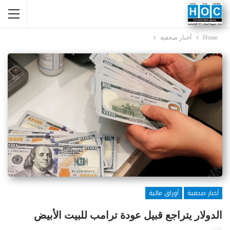
Home
أخبار صحفية
أخبار صحفية
أوراق مالية
الدولار يتراجع قبيل عودة ترامب للبيت الأبيض