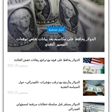
أخبار صحفية
الدولار يحافظ على مكاسبه بعد بيانات تقلص توقعات
التيسير النقدي
الدولار يحافظ على قوته مع تراجع رهانات خفض الفائدة
سبتمبر 26, 2025
الدولار يتأرجح مع ترقب مؤشرات «الفيدرالي» حول
السياسة النقدية
سبتمبر 23, 2025
الدولار يستقر قبل سلسلة خطابات مرتقبة لمسؤولي
الفيدرالي