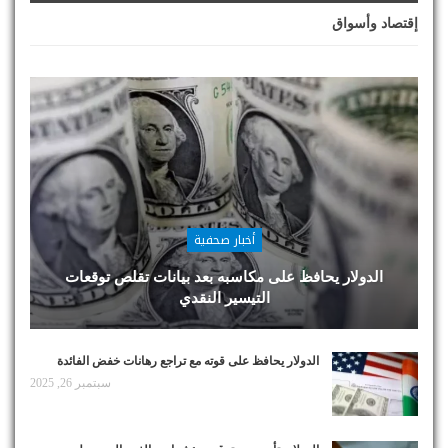
إقتصاد وأسواق
أخبار صحفية
الدولار يحافظ على مكاسبه بعد بيانات تقلص توقعات
التيسير النقدي
الدولار يحافظ على قوته مع تراجع رهانات خفض الفائدة
سبتمبر 26, 2025