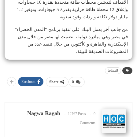
الأهداف لتدشين محطات طاقة متجددة بقدرة 10 جيجاوات،
وإغلاق 12 محطة طاقة حرارية بقدرة 5 جيجاوات، وتوفير 1.2
مليار دولار تكلفة واردات وقود سنوية .
من جانب آخر يعمل البنك على تنفيذ برنامج “المدن الخضراء”
في مصر وهي مبادرة دولية، انضمت لها مصر من خلال مدن
الإسكندرية والقاهرة و 6أكتوبر، من خلال تنفيذ عدد من
المشروعات الصديقة للبيئة.
المشاط
Facebook
Share
0
Nagwa Ragab
12767 Posts
0
Comments