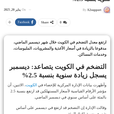
On
يناير 20, 2025
By
A2support
Facebook
Share
0
ارتفع معدل التضخم في الكويت خلال شهر ديسمبر الماضي،
مدفوعا بالزيادة في أسعار الأغذية والمشروبات، الملبوسات،
وخدمات المساكن.
التضخم في الكويت يتصاعد: ديسمبر
يسجل زيادة سنوية بنسبة 2.5%
وأظهرت بيانات الإدارة المركزية للإحصاء في
الكويت
، الاثنين، أن
مؤشر الأرقام القياسية لأسعار المستهلكين قد ارتفع بنسبة 2.5
بالمئة على أساس سنوي في ديسمبر الماضي.
وقالت الإدارة إن التضخم قد ارتفع في ديسمبر على أساس
شهري بنسبة 0.45 بالمئة.