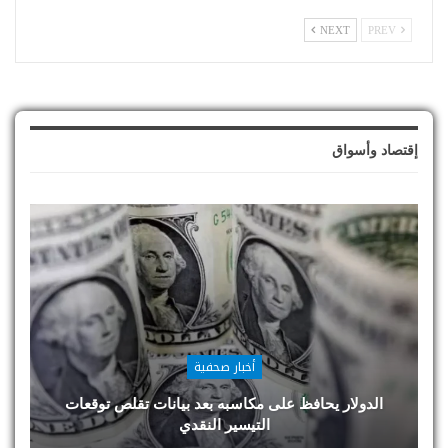
NEXT
PREV
إقتصاد وأسواق
أخبار صحفية
الدولار يحافظ على مكاسبه بعد بيانات تقلص توقعات
التيسير النقدي