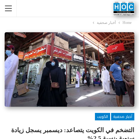
Home
أخبار صحفية
أخبار صحفية
الكويت
التضخم في الكويت يتصاعد: ديسمبر يسجل زيادة
سنوية بنسبة 2.5%