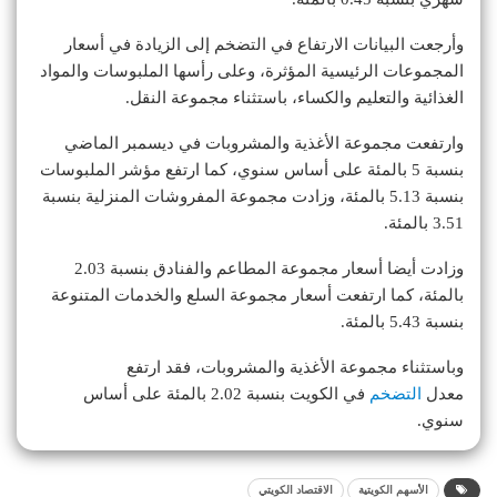
وأرجعت البيانات الارتفاع في التضخم إلى الزيادة في أسعار
المجموعات الرئيسية المؤثرة، وعلى رأسها الملبوسات والمواد
الغذائية والتعليم والكساء، باستثناء مجموعة النقل.
وارتفعت مجموعة الأغذية والمشروبات في ديسمبر الماضي
بنسبة 5 بالمئة على أساس سنوي، كما ارتفع مؤشر الملبوسات
بنسبة 5.13 بالمئة، وزادت مجموعة المفروشات المنزلية بنسبة
3.51 بالمئة.
وزادت أيضا أسعار مجموعة المطاعم والفنادق بنسبة 2.03
بالمئة، كما ارتفعت أسعار مجموعة السلع والخدمات المتنوعة
بنسبة 5.43 بالمئة.
وباستثناء مجموعة الأغذية والمشروبات، فقد ارتفع
معدل
التضخم
في الكويت بنسبة 2.02 بالمئة على أساس
سنوي.
الأسهم الكويتية
الاقتصاد الكويتي