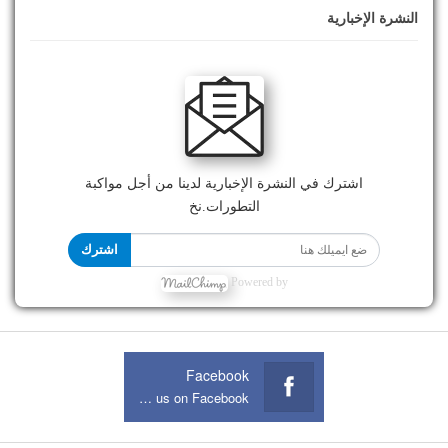
النشرة الإخبارية
اشترك في النشرة الإخبارية لدينا من أجل مواكبة
التطورات.نخ
اشترك
Powered by
Facebook
Join us on Facebook