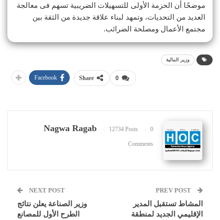
موضحًا أن الحزمة الأولى للتسهيلات الضريبية تسهم فى معالجة
العديد من التحديات، وتمهد لبناء علاقة جديدة من الثقة بين
مجتمع الأعمال ومصلحة الضرائب.
وزير المالية
Facebook
Share
0
Nagwa Ragab
12734 Posts
0
Comments
NEXT POST
PREV POST
المشاط تستقبل المدير
وزير الصناعة يعلن نتائج
الإقليمي الجديد لمنطقة
الطرح الأول للمصانع