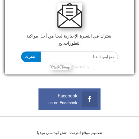
اشترك في النشرة الإخبارية لدينا من أجل مواكبة
التطورات.نخ
اشترك
Powered by
Facebook
Join us on Facebook
تصميم موقع انترنت:
اتش اوه سى ميديا