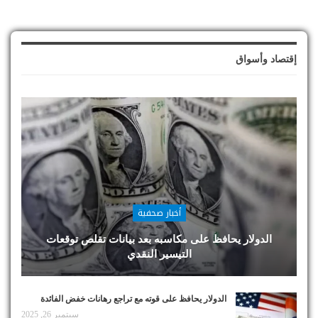
إقتصاد وأسواق
أخبار صحفية
الدولار يحافظ على مكاسبه بعد بيانات تقلص توقعات
التيسير النقدي
الدولار يحافظ على قوته مع تراجع رهانات خفض الفائدة
سبتمبر 26, 2025