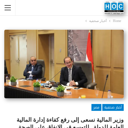
Home
أخبار صحفية
أخبار صحفية
مصر
وزير المالية نسعى إلى رفع كفاءة إدارة المالية
العامة للدولة.. للتوسع في الإنفاق على الصحة