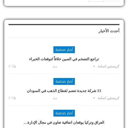
أحدث الأخبار
أخبار صحفية
تراجع التضخم في الصين خلافاً لتوقعات الخبراء
كريستين اسامة
منذ
0
أخبار صحفية
33 شركة جديدة تنضم لقطاع الذهب في السودان
كريستين اسامة
منذ
0
أخبار صحفية
العراق وتركيا يوقعان اتفاقية تعاون في مجال الإدارة…