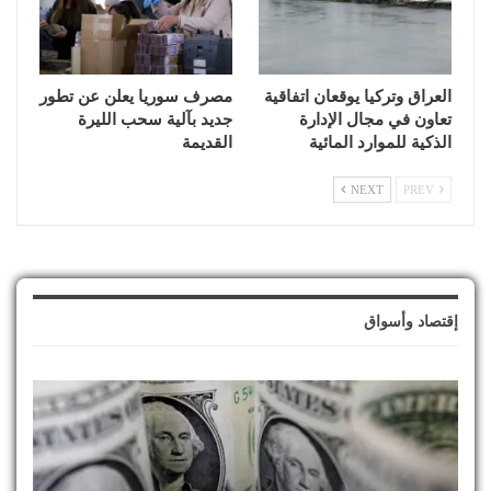
العراق وتركيا يوقعان اتفاقية
مصرف سوريا يعلن عن تطور
تعاون في مجال الإدارة
جديد بآلية سحب الليرة
الذكية للموارد المائية
القديمة
NEXT
PREV
إقتصاد وأسواق