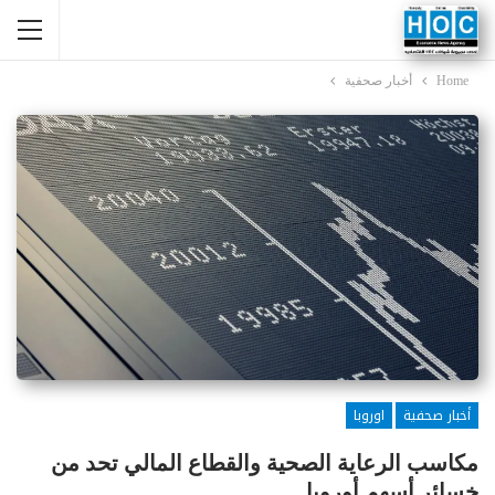
Home
أخبار صحفية
أخبار صحفية
اوروبا
مكاسب الرعاية الصحية والقطاع المالي تحد من
خسائر أسهم أوروبا