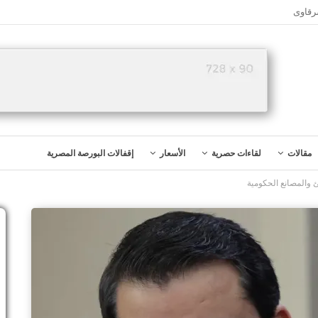
رقاوى
مقالات
لقاءات حصرية
الأسعار
إقفالات البورصة المصرية
 والمصانع الحكومية