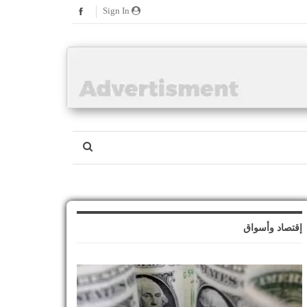
Sign In
إقتصاد وأسواق