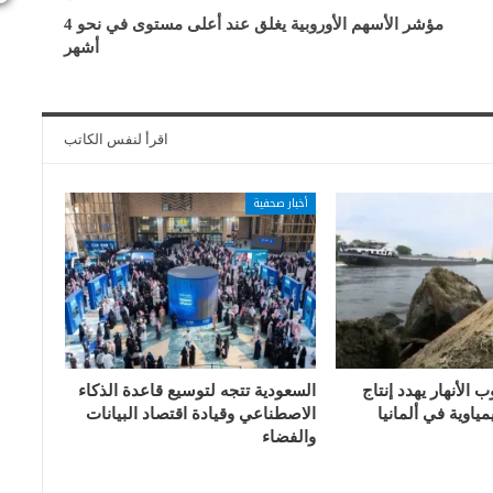
مؤشر الأسهم الأوروبية يغلق عند أعلى مستوى في نحو 4
أشهر
اقرأ لنفس الكاتب
أخبار صحفية
الأنهار يهدد إنتاج
السعودية تتجه لتوسيع قاعدة الذكاء
ياوية في ألمانيا
الاصطناعي وقيادة اقتصاد البيانات
والفضاء