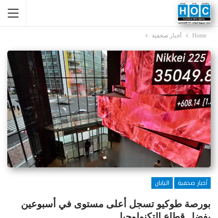
Home
أخبار صحفية
أخبار صحفية
اليابان
بورصة طوكيو تسجل أعلى مستوى في أسبوعين
بفضل قطاع التكنولوجيا