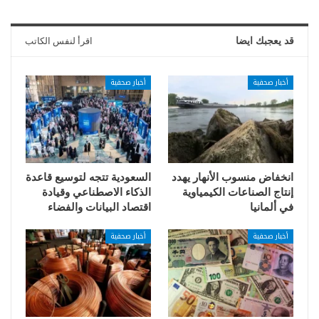
قد يعجبك ايضا
اقرأ لنفس الكاتب
أخبار صحفية
أخبار صحفية
انخفاض منسوب الأنهار يهدد
السعودية تتجه لتوسيع قاعدة
إنتاج الصناعات الكيمياوية
الذكاء الاصطناعي وقيادة
في ألمانيا
اقتصاد البيانات والفضاء
أخبار صحفية
أخبار صحفية