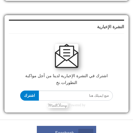
النشرة الإخبارية
اشترك في النشرة الإخبارية لدينا من أجل مواكبة
التطورات.نخ
اشترك
Powered by
Facebook