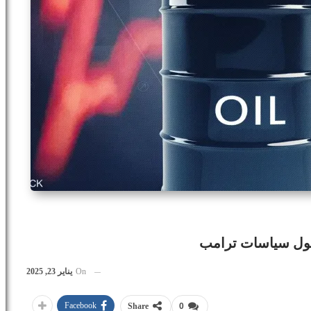
حول سياسات ترامب
On
يناير 23, 2025
Facebook
Share
0