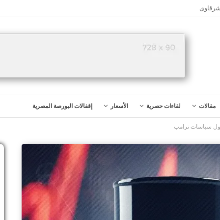
شرقاوى
مقالات
لقاءات حصرية
الأسعار
إقفالات البورصة المصرية
حول سياسات ترامب