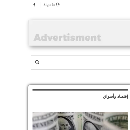
Sign In
إقتصاد وأسواق