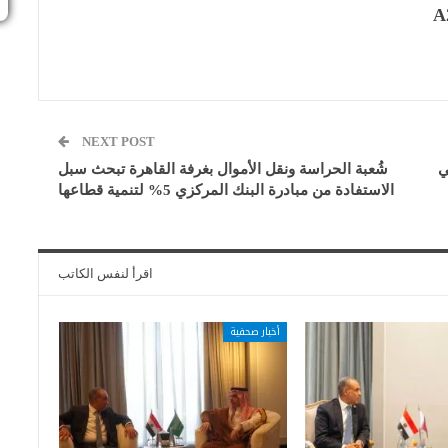
A
NEXT POST
ي
شُعبة الحراسة ونقل الأموال بغرفة القاهرة تبحث سبل
الاستفادة من مبادرة البنك المركزي 5% لتنمية قطاعها
اقرأ لنفس الكاتب
أخبار صحفية