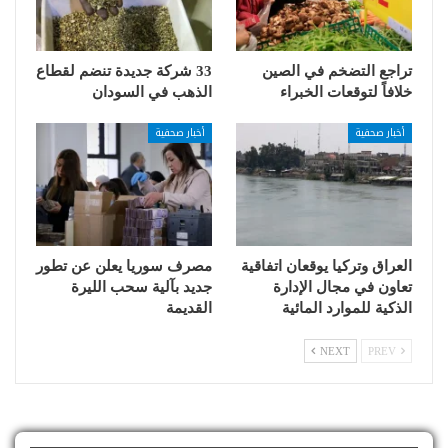
تراجع التضخم في الصين
33 شركة جديدة تنضم لقطاع
خلافاً لتوقعات الخبراء
الذهب في السودان
أخبار صحفية
أخبار صحفية
العراق وتركيا يوقعان اتفاقية
مصرف سوريا يعلن عن تطور
تعاون في مجال الإدارة
جديد بآلية سحب الليرة
الذكية للموارد المائية
القديمة
NEXT
PREV