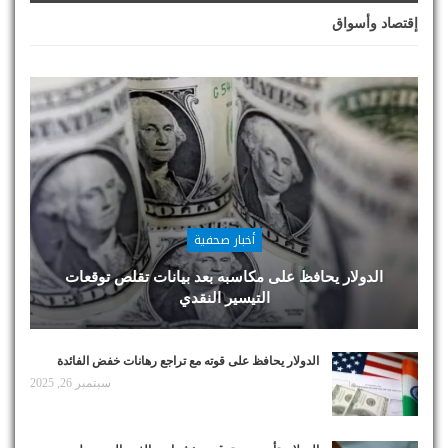
إقتصاد وأسواق
أخبار صحفية
الدولار يحافظ على مكاسبه بعد بيانات تقلص توقعات
التيسير النقدي
الدولار يحافظ على قوته مع تراجع رهانات خفض الفائدة
سبتمبر 26, 2025