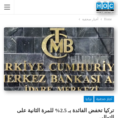
Home
أخبار صحفية
أخبار صحفية
تركيا
تركيا تخفض الفائدة بـ 2.5% للمرة الثانية على
التوالي