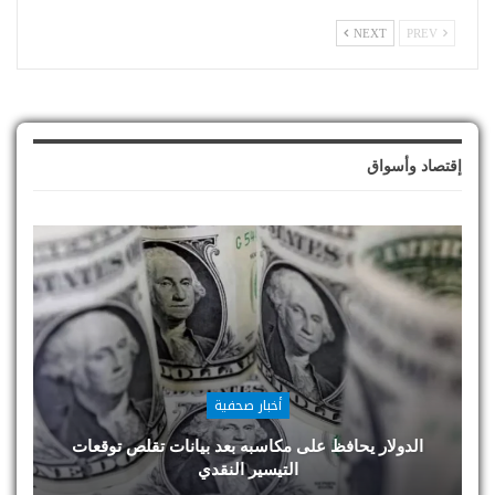
NEXT
PREV
إقتصاد وأسواق
أخبار صحفية
الدولار يحافظ على مكاسبه بعد بيانات تقلص توقعات
التيسير النقدي