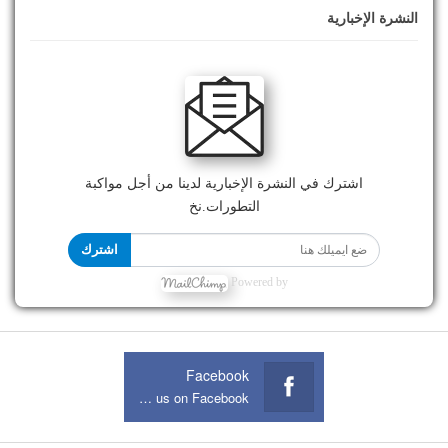
النشرة الإخبارية
اشترك في النشرة الإخبارية لدينا من أجل مواكبة
التطورات.نخ
اشترك
Powered by
Facebook
Join us on Facebook