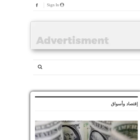
Sign In
إقتصاد وأسواق