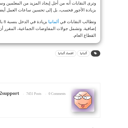
وترى النقابات أنه من أجل إيجاد المزيد من المعلمين وسا
بزيادة الأجور فحسب، بل إلى تحسين ساعات العمل أيضا
وتطالب النقابات في
ألمانيا
القطاع العام.
ألمانيا
اقتصاد ألمانيا
2support
7451 Posts
0 Comments