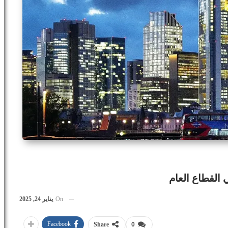
 القطاع العام
On
يناير 24, 2025
Facebook
Share
0