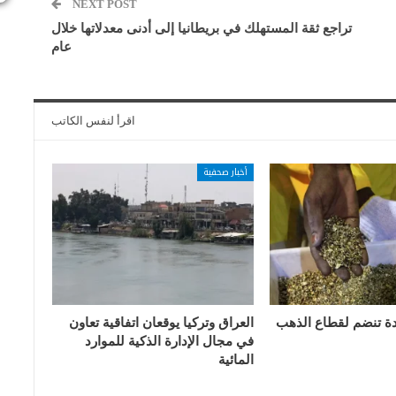
NEXT POST
تراجع ثقة المستهلك في بريطانيا إلى أدنى معدلاتها خلال
عام
اقرأ لنفس الكاتب
أخبار صحفية
دة تنضم لقطاع الذهب
العراق وتركيا يوقعان اتفاقية تعاون
في مجال الإدارة الذكية للموارد
المائية