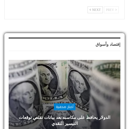
NEXT
PREV
إقتصاد وأسواق
أخبار صحفية
الدولار يحافظ على مكاسبه بعد بيانات تقلص توقعات
التيسير النقدي