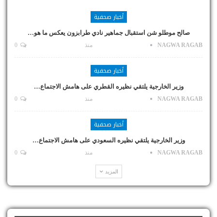
أخبار صحفية
صالح موطلو شن استقبال جماهير نادي طرابزون يعكس ما هو…
NAGWA RAGAB
منذ
0
أخبار صحفية
وزير الخارجية يلتقي نظيره القطري على هامش الاجتماع…
NAGWA RAGAB
منذ
0
أخبار صحفية
وزير الخارجية يلتقي نظيره السعودي على هامش الاجتماع…
NAGWA RAGAB
منذ
0
المزيد