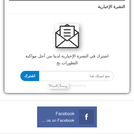
النشرة الإخبارية
اشترك في النشرة الإخبارية لدينا من أجل مواكبة
التطورات.نخ
اشترك
Powered by
Facebook
Join us on Facebook