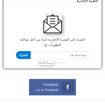
النشرة الإخبارية
اشترك في النشرة الإخبارية لدينا من أجل مواكبة
التطورات.نخ
اشترك
Powered by
Facebook
Join us on Facebook