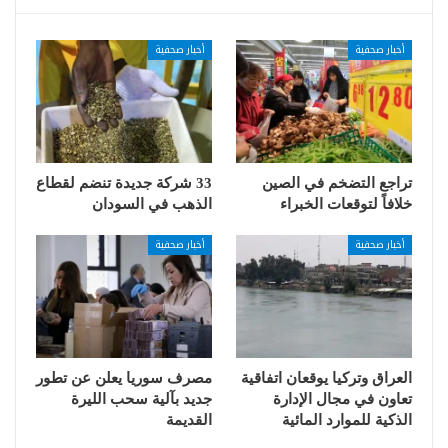
أخبار صحفية
أخبار صحفية
تراجع التضخم في الصين
33 شركة جديدة تنضم لقطاع
خلافاً لتوقعات الخبراء
الذهب في السودان
أخبار صحفية
أخبار صحفية
العراق وتركيا يوقعان اتفاقية
مصرف سوريا يعلن عن تطور
تعاون في مجال الإدارة
جديد بآلية سحب الليرة
الذكية للموارد المائية
القديمة