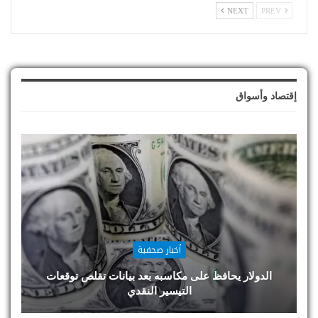
NEXT
PREV
إقتصاد وأسواق
أخبار صحفية
الدولار يحافظ على مكاسبه بعد بيانات تقلص توقعات
التيسير النقدي