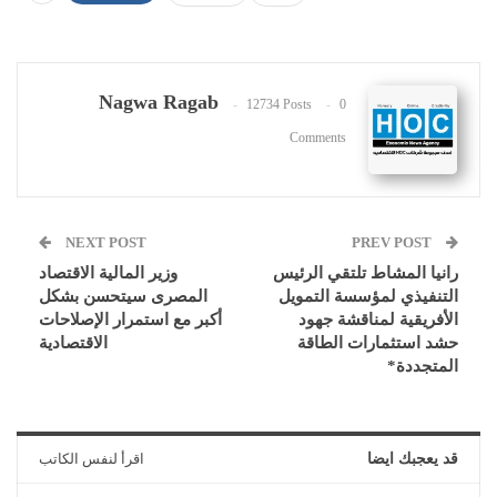
Nagwa Ragab
12734 Posts
0
Comments
NEXT POST
PREV POST
رانيا المشاط تلتقي الرئيس
وزير المالية الاقتصاد
التنفيذي لمؤسسة التمويل
المصرى سيتحسن بشكل
الأفريقية لمناقشة جهود
أكبر مع استمرار الإصلاحات
حشد استثمارات الطاقة
الاقتصادية
المتجددة*
قد يعجبك ايضا
اقرأ لنفس الكاتب