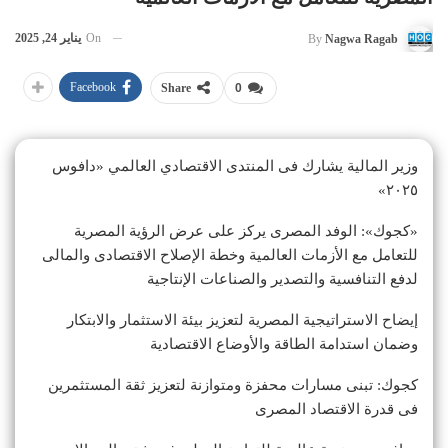
On
يناير 24, 2025
By
Nagwa Ragab
Facebook
Share
0
وزير المالية يشارك فى المنتدى الاقتصادي العالمي «دافوس
٢٠٢٥»
«كجوك»: الوفد المصرى يركز على عرض الرؤية المصرية
للتعامل مع الأزمات العالمية وخطة الإصلاح الاقتصادى والمالى
لدفع التنافسية والتصدير والصناعات الإنتاجية
إيضاح الاستراتيجية المصرية لتعزيز بيئة الاستثمار والابتكار
وضمان استدامة الطاقة والأوضاع الاقتصادية
كجوك: تبنى مسارات محفزة ومتوازنة لتعزيز ثقة المستثمرين
فى قدرة الاقتصاد المصرى