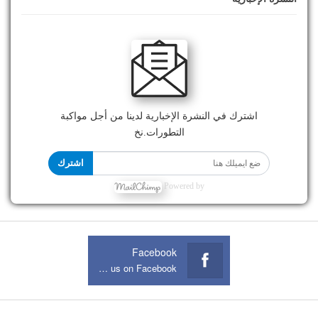
اشترك في النشرة الإخبارية لدينا من أجل مواكبة
التطورات.نخ
اشترك
Powered by
Facebook
Join us on Facebook