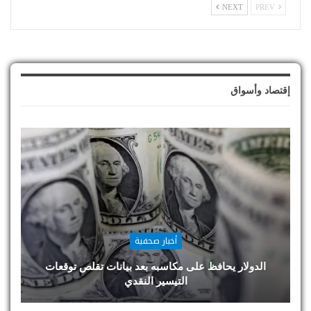
NEXT
PREV
إقتصاد وأسواق
أخبار صحفية
الدولار يحافظ على مكاسبه بعد بيانات تقلص توقعات
التيسير النقدي