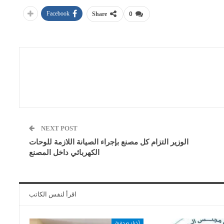
Facebook
Share
0
NEXT POST
الوزير التزام كل مصنع بإجراء الصيانة اللازمة للوحات
الكهربائي داخل المصنع
اقرأ لنفس الكاتب
أخبار صحفية