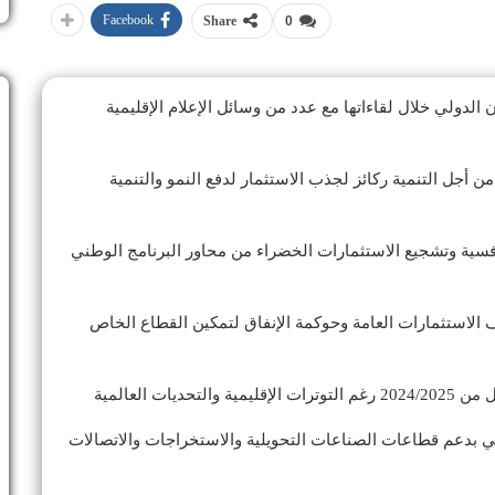
Facebook
Share
0
 الدولي خلال لقاءاتها مع عدد من وسائل الإعلام الإقليمية
من أجل التنمية ركائز لجذب الاستثمار لدفع النمو والتنمية
تنافسية وتشجيع الاستثمارات الخضراء من محاور البرنامج الوطني
ف الاستثمارات العامة وحوكمة الإنفاق لتمكين القطاع الخاص
ا بنسبة 4% بنهاية العام المالي بدعم قطاعات الصناعات التحويلية والاستخراجات والاتصالات