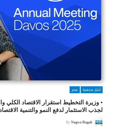
أخبار صحفية
مصر
• وزيرة التخطيط استقرار الاقتصاد الكلي وال
لجذب الاستثمار لدفع النمو والتنمية الاقتصاد
By
Nagwa Ragab