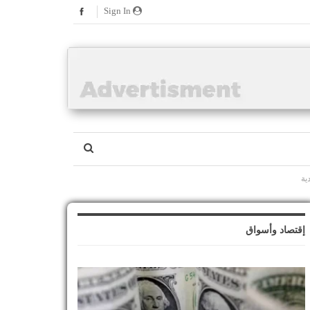
Sign In
ية
إقتصاد وأسواق