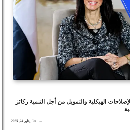
إصلاحات الهيكلية والتمويل من أجل التنمية ركائز
ية
On
يناير 24, 2025