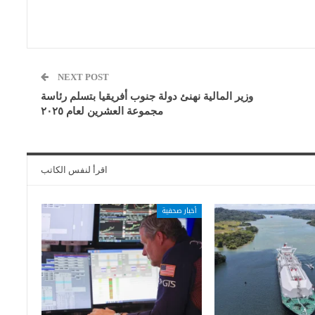
NEXT POST
وزير المالية نهنئ دولة جنوب أفريقيا بتسلم رئاسة
مجموعة العشرين لعام ٢٠٢٥
اقرأ لنفس الكاتب
أخبار صحفية