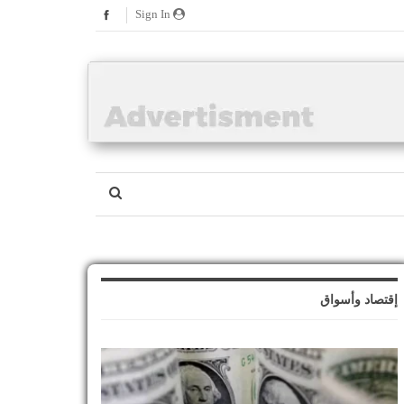
Sign In
إقتصاد وأسواق