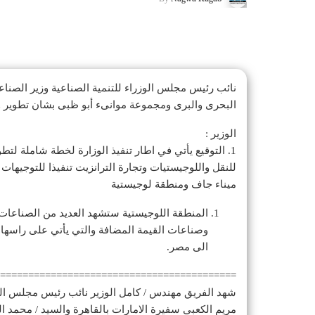
نائب رئيس مجلس الوزراء للتنمية الصناعية وزير الصناع
البحرى والبرى ومجموعة موانىء أبو ظبى بشان تطوير وت
الوزير :
1. التوقيع يأتي في اطار تنفيذ الوزارة لخطة شاملة ل
ميناء جاف ومنطقة لوجيستية
المنطقة اللوجيستية ستشهد العديد من الصناعات 
وصناعات القيمة المضافة والتي يأتي على راسها
الى مصر.
==========================================
شهد الفريق مهندس / كامل الوزير نائب رئيس مجلس الوز
مريم الكعبي سفيرة الامارات بالقاهرة والسيد / محمد