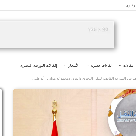
رقاوى
مقالات
لقاءات حصرية
الأسعار
إقفالات البورصة المصرية
هم بين الشركة القابضة للنقل البحرى والبرى ومجموعة موانىء أبو ظبى