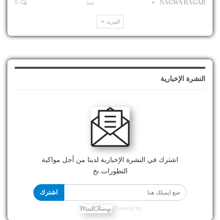
NAGWA RAGAB
منذ
0
المزيد
النشرة الإخبارية
اشترك في النشرة الإخبارية لدينا من أجل مواكبة
التطورات.نخ
اشترك
Powered by