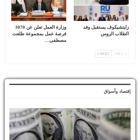
زايتشيكوف يستقبل وفد
وزارة العمل تعلن عن 3070
الطلاب الروس
فرصة عمل بمجموعة طلعت
مصطفى…
NEXT
PREV
إقتصاد وأسواق