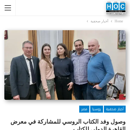
Home
أخبار صحفية
أخبار صحفية
روسيا
مصر
وصول وفد الكتاب الروسي للمشاركة في معرض
القاهرة الدولي للكتاب