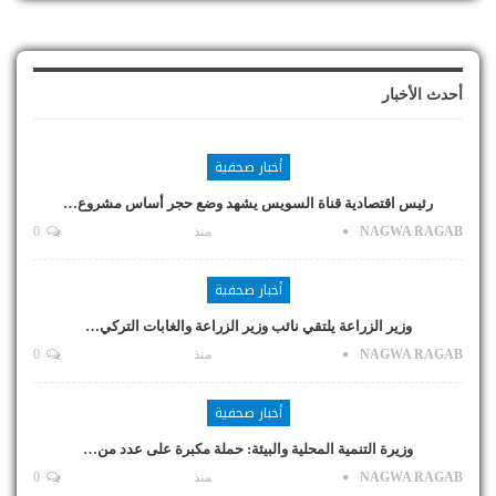
أحدث الأخبار
أخبار صحفية
رئيس اقتصادية قناة السويس يشهد وضع حجر أساس مشروع…
NAGWA RAGAB
منذ
0
أخبار صحفية
وزير الزراعة يلتقي نائب وزير الزراعة والغابات التركي…
NAGWA RAGAB
منذ
0
أخبار صحفية
وزيرة التنمية المحلية والبيئة: حملة مكبرة على عدد من…
NAGWA RAGAB
منذ
0