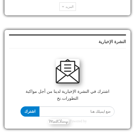
المزيد
النشرة الإخبارية
اشترك في النشرة الإخبارية لدينا من أجل مواكبة
التطورات.نخ
اشترك
Powered by