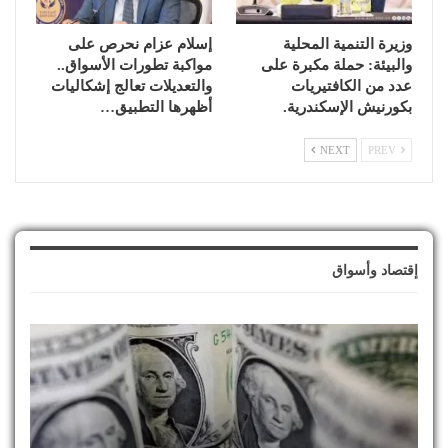
وزيرة التنمية المحلية
إسلام عزام نحرص على
والبيئة: حملة مكبرة على
مواكبة تطورات الأسواق..
عدد من الكافتيريات
والتعديلات تعالج إشكاليات
بكورنيش الإسكندرية.
أظهرها التطبيق…
NEXT
PREV
إقتصاد وأسواق