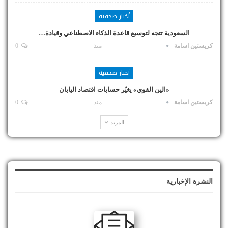
أخبار صحفية
السعودية تتجه لتوسيع قاعدة الذكاء الاصطناعي وقيادة…
كريستين اسامة
منذ
0
أخبار صحفية
«الين القوي» يغيّر حسابات اقتصاد اليابان
كريستين اسامة
منذ
0
المزيد
النشرة الإخبارية