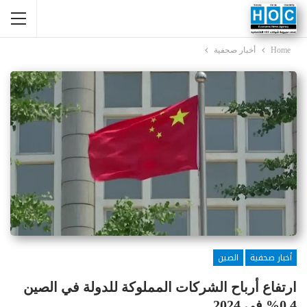
Home
أخبار صحفية
أخبار صحفية
الصين
ارتفاع أرباح الشركات المملوكة للدولة في الصين
0.4% في 2024