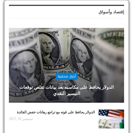
إقتصاد وأسواق
أخبار صحفية
الدولار يحافظ على مكاسبه بعد بيانات تقلص توقعات
التيسير النقدي
الدولار يحافظ على قوته مع تراجع رهانات خفض الفائدة
سبتمبر 26, 2025