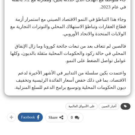
في عام 2023.
وجاء هذا التباطؤ في النمو الاقتصاد الصيني مع استمرار أزمة
قطاع العقارات وتباطؤ الاستهلاك المحلي والتوترات التجارية مع
الولايات المتحدة والاتحاد الأوروبي.
فالصين لم تتعاف بعد من تبعات جائحة كورونا وما زال الإنفاق
المحلي في حالة ركود والحكومات المحلية مثقلة بالديون، وكلها
عوامل تواصل الضغط على النمو.
واعتمدت بكين سلسلة من التدابير في الأشهر الأخيرة لدعم
الاقتصاد، بما في ذلك خفض أسعار الفائدة الرئيسية وتخفيف
ديون الحكومات المحلية وتوسيع برامج الدعم للسلع المنزلية.
أخبار الصين
على الأسواق العالمية
Facebook
Share
0