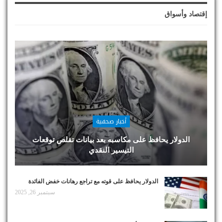
إقتصاد وأسواق
أخبار صحفية
الدولار يحافظ على مكاسبه بعد بيانات تقلص توقعات
التيسير النقدي
الدولار يحافظ على قوته مع تراجع رهانات خفض الفائدة
سبتمبر 26, 2025