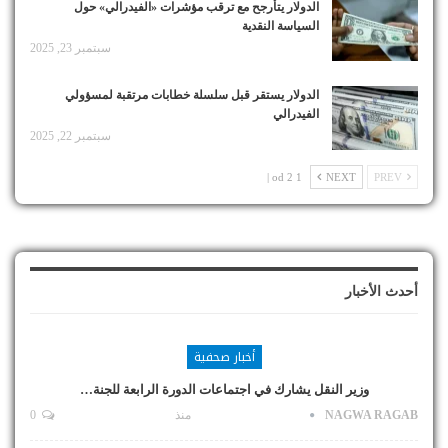
الدولار يتأرجح مع ترقب مؤشرات «الفيدرالي» حول
السياسة النقدية
سبتمبر 23, 2025
الدولار يستقر قبل سلسلة خطابات مرتقبة لمسؤولي
الفيدرالي
سبتمبر 22, 2025
1 od 2 |
NEXT
PREV
أحدث الأخبار
أخبار صحفية
وزير النقل يشارك في اجتماعات الدورة الرابعة للجنة…
NAGWA RAGAB
منذ
0