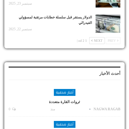
سبتمبر 23, 2025
الدولار يستقر قبل سلسلة خطابات مرتقبة لمسؤولي
الفيدرالي
سبتمبر 22, 2025
1 od 2 |
NEXT
PREV
أحدث الأخبار
أخبار صحفية
ثروات القارة متعددة
NAGWA RAGAB
منذ
0
أخبار صحفية