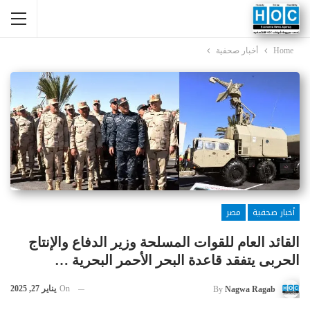
Home
أخبار صحفية
أخبار صحفية
مصر
القائد العام للقوات المسلحة وزير الدفاع والإنتاج
الحربى يتفقد قاعدة البحر الأحمر البحرية …
On
يناير 27, 2025
By
Nagwa Ragab