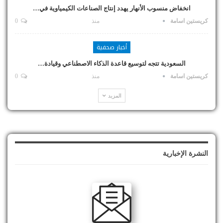
انخفاض منسوب الأنهار يهدد إنتاج الصناعات الكيمياوية في…
كريستين اسامة
منذ
0
أخبار صحفية
السعودية تتجه لتوسيع قاعدة الذكاء الاصطناعي وقيادة…
كريستين اسامة
منذ
0
المزيد
النشرة الإخبارية