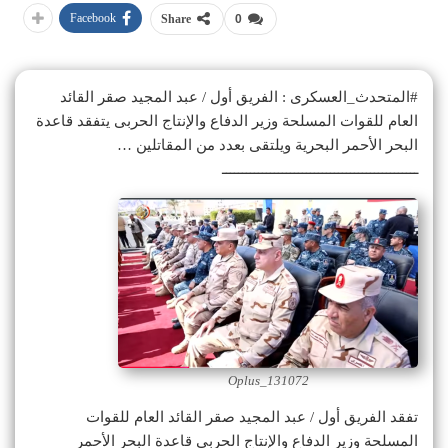
Facebook
Share
0
#المتحدث_العسكرى : الفريق أول / عبد المجيد صقر القائد
العام للقوات المسلحة وزير الدفاع والإنتاج الحربى يتفقد قاعدة
البحر الأحمر البحرية ويلتقى بعدد من المقاتلين …
ـــــــــــــــــــــــــــــــــــــــــــــــــ
Oplus_131072
تفقد الفريق أول / عبد المجيد صقر القائد العام للقوات
المسلحة وزير الدفاع والإنتاج الحربى قاعدة البحر الأحمر