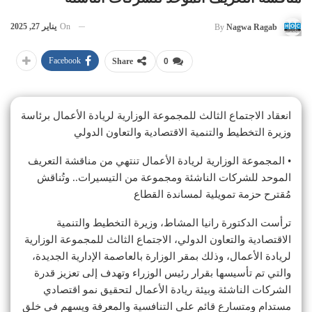
On
يناير 27, 2025
By
Nagwa Ragab
Facebook
Share
0
انعقاد الاجتماع الثالث للمجموعة الوزارية لريادة الأعمال برئاسة
وزيرة التخطيط والتنمية الاقتصادية والتعاون الدولي
• المجموعة الوزارية لريادة الأعمال تنتهي من مناقشة التعريف
الموحد للشركات الناشئة ومجموعة من التيسيرات.. وتُناقش
مُقترح حزمة تمويلية لمساندة القطاع
ترأست الدكتورة رانيا المشاط، وزيرة التخطيط والتنمية
الاقتصادية والتعاون الدولي، الاجتماع الثالث للمجموعة الوزارية
لريادة الأعمال، وذلك بمقر الوزارة بالعاصمة الإدارية الجديدة،
والتي تم تأسيسها بقرار رئيس الوزراء وتهدف إلى تعزيز قدرة
الشركات الناشئة وبيئة ريادة الأعمال لتحقيق نمو اقتصادي
مستدام ومتسارع قائم على التنافسية والمعرفة ويسهم في خلق