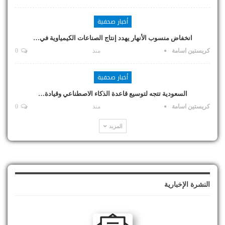
أخبار صحفية
انخفاض منسوب الأنهار يهدد إنتاج الصناعات الكيمياوية في…
كريستين اسامة
منذ
0
أخبار صحفية
السعودية تتجه لتوسيع قاعدة الذكاء الاصطناعي وقيادة…
كريستين اسامة
منذ
0
المزيد
النشرة الإخبارية