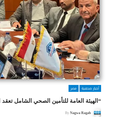
أخبار صحفية
مصر
“الهيئة العامة للتأمين الصحي الشامل تعقد 
By
Nagwa Ragab