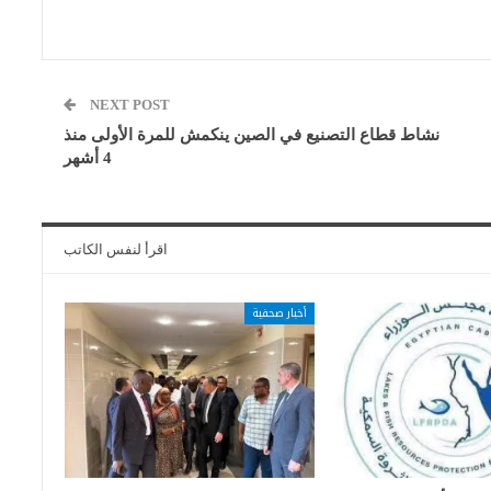
NEXT POST
نشاط قطاع التصنيع في الصين ينكمش للمرة الأولى منذ
4 أشهر
اقرأ لنفس الكاتب
أخبار صحفية