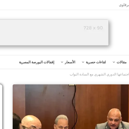
رقاوى
مقالات
لقاءات حصرية
الأسعار
إقفالات البورصة المصرية
اجتماعها الدوري الشهري مع السادة النواب