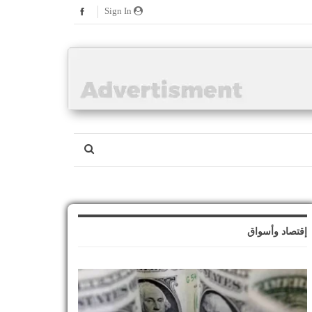
Sign In
إقتصاد وأسواق