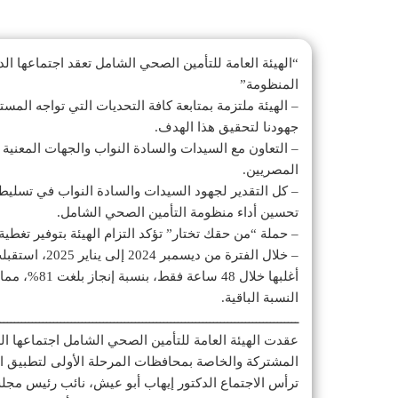
“الهيئة العامة للتأمين الصحي الشامل تعقد اجتماعها ا
المنظومة”
– الهيئة ملتزمة بمتابعة كافة التحديات التي تواجه ا
جهودنا لتحقيق هذا الهدف.
– التعاون مع السيدات والسادة النواب والجهات المعنية
المصريين.
– كل التقدير لجهود السيدات والسادة النواب في تسليط
تحسين أداء منظومة التأمين الصحي الشامل.
– حملة “من حقك تختار” تؤكد التزام الهيئة بتوفير تغطي
أغلبها خلال
النسبة الباقية.
ــــــــــــــــــــــــــــــــــــــــــــــــــــــــــــــــــــــــــــــــــــ
عقدت الهيئة العامة للتأمين الصحي الشامل اجتماعها ال
المشتركة والخاصة بمحافظات المرحلة الأولى لتطبيق ال
ترأس الاجتماع الدكتور إيهاب أبو عيش، نائب رئيس مجلس