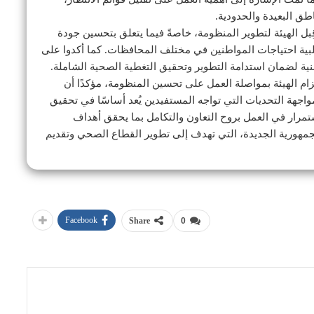
اطق البعيدة والحدودية.
بل الهيئة لتطوير المنظومة، خاصةً فيما يتعلق بتحسين جودة
لبية احتياجات المواطنين في مختلف المحافظات. كما أكدوا على
نية لضمان استدامة التطوير وتحقيق التغطية الصحية الشاملة.
زام الهيئة بمواصلة العمل على تحسين المنظومة، مؤكدًا أن
واجهة التحديات التي تواجه المستفيدين يُعد أساسًا في تحقيق
تمرار في العمل بروح التعاون والتكامل بما يحقق أهداف
لجمهورية الجديدة، التي تهدف إلى تطوير القطاع الصحي وتقديم
Facebook
Share
0