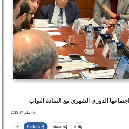
اجتماعها الدوري الشهري مع السادة النواب
On
يناير 27, 2025
Facebook
Share
0