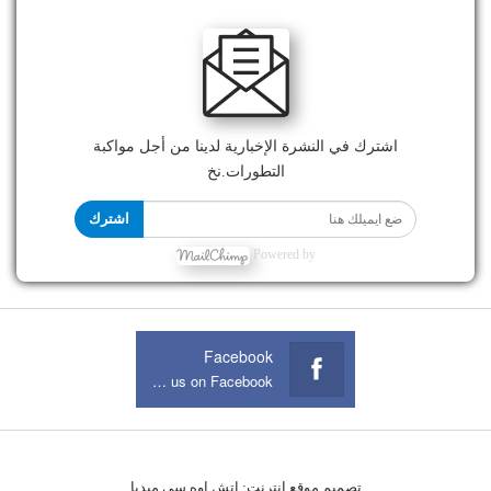
اشترك في النشرة الإخبارية لدينا من أجل مواكبة
التطورات.نخ
اشترك
Powered by
Facebook
Join us on Facebook
تصميم موقع انترنت:
اتش اوه سى ميديا