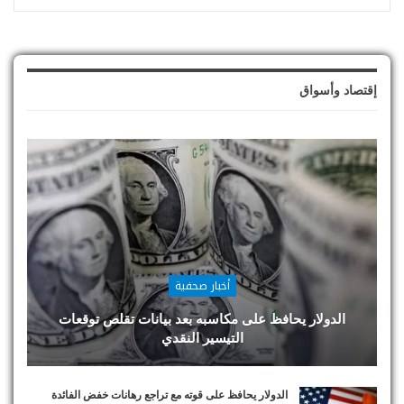
إقتصاد وأسواق
أخبار صحفية
الدولار يحافظ على مكاسبه بعد بيانات تقلص توقعات
التيسير النقدي
الدولار يحافظ على قوته مع تراجع رهانات خفض الفائدة