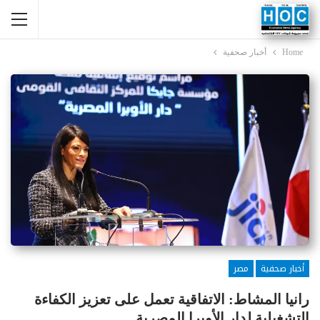
Home
أخبار صحفية
أخبار صحفية
مصر
رانيا المشاط: الاتفاقية تعمل على تعزيز الكفاءة
التشغيلية لدار الأوبرا المصرية