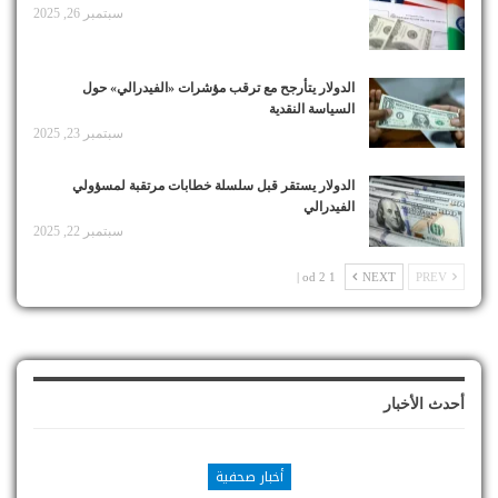
سبتمبر 26, 2025
الدولار يتأرجح مع ترقب مؤشرات «الفيدرالي» حول
السياسة النقدية
سبتمبر 23, 2025
الدولار يستقر قبل سلسلة خطابات مرتقبة لمسؤولي
الفيدرالي
سبتمبر 22, 2025
1 od 2 |
NEXT
PREV
أحدث الأخبار
أخبار صحفية