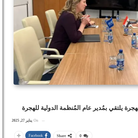
جرة يلتقي بمُدير عام المُنظمة الدولية للهجرة
On
يناير 27, 2025
Facebook
Share
0