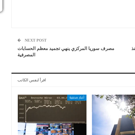
NEXT POST
ذ
مصرف سوريا المركزي ينهي تجميد معظم الحسابات
المصرفية
اقرأ لنفس الكاتب
أخبار صحفية