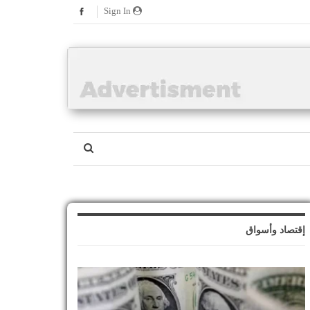
Sign In
إقتصاد وأسواق