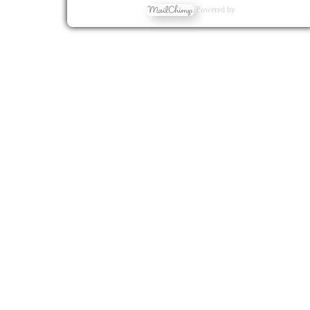
Powered by