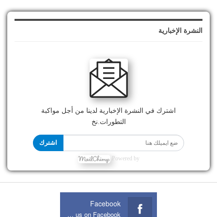
النشرة الإخبارية
اشترك في النشرة الإخبارية لدينا من أجل مواكبة
التطورات.نخ
اشترك
Powered by
Facebook
Join us on Facebook