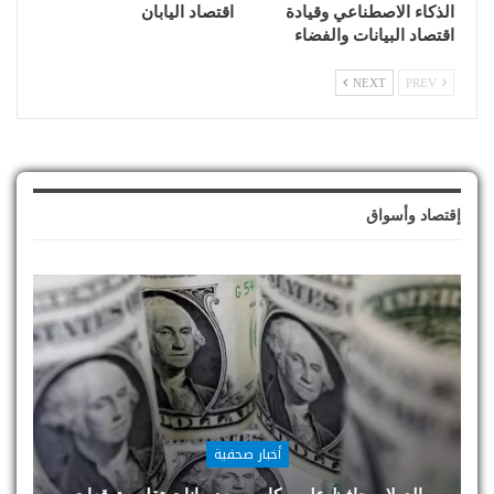
الذكاء الاصطناعي وقيادة
اقتصاد اليابان
اقتصاد البيانات والفضاء
NEXT
PREV
إقتصاد وأسواق
أخبار صحفية